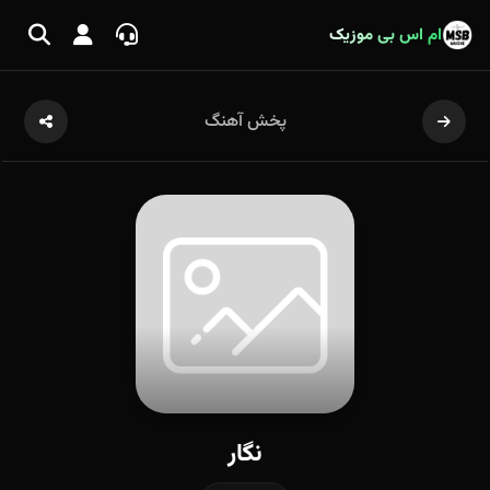
ام اس بی موزیک
پخش آهنگ
نگار