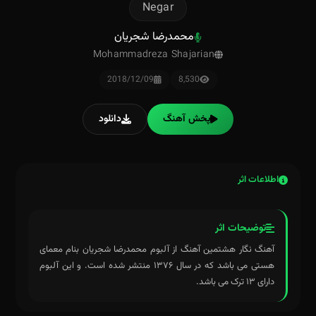
Negar
محمدرضا شجریان
Mohammadreza Shajarian
2018/12/09
8,530
پخش آهنگ
دانلود
اطلاعات اثر
توضیحات اثر
آهنگ نگار هشتمین آهنگ از آلبوم محمدرضا شجریان بنام معمای
هستی می باشد که در سال ۱۳۷۶ منتشر شده است. و این آلبوم
دارای ۱۳ ترک می باشد.