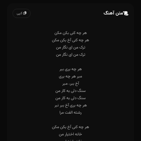
متن آهنگ
کپی