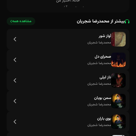
بیشتر از محمدرضا شجریان
مشاهده همه
آواز شور
محمدرضا شجریان
طعنه به روزگار من
صحرای دل
محمدرضا شجریان
ناز لیلی
محمدرضا شجریان
سمن بویان
محمدرضا شجریان
بوی باران
محمدرضا شجریان