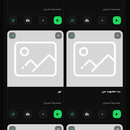
محمدرضا شجریان
محمدرضا شجریان
۱۲
۱۱
بت محبوب من
نور
محمدرضا شجریان
محمدرضا شجریان
۱۴
۱۳